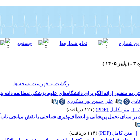
برگشت به فهرست نسخه ها
به منظور ارائه الگو برای دانشگاه‌های علوم پزشکی:مطالعه داده بنی
ادی
،
علی حسن پور دهکردی
A
متن کامل (PDF)
(۱۲۱ دریافت)
بر مبنای تحمل پریشانی و انعطاف‌پذیری شناختی با نقش میانجی تاب‌
متن کامل (PDF)
(۱۱۴ دریافت)