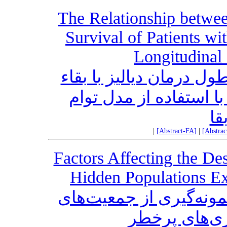
The Relationship betwee
Survival of Patients w
Longitudinal
ول درمان دیالیز با بقاء
با استفاده از مدل توام
قا
|
[Abstract-FA]
|
[Abstra
Factors Affecting the De
Hidden Populations Ex
نه‌گیری از جمعیت‌های
ری‌های پرخطر