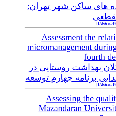
ده‏ های ساکن شهر تهران
مقطعی
|
[Abstract-F
Assessment the relati
micromanagement during t
fourth d
ان بهداشت روستایی در
ایی برنامه چهارم توسعه
|
[Abstract-F
Assessing the qualit
Mazandaran Universit