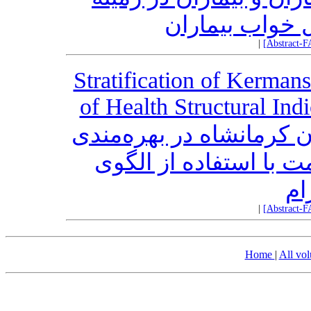
ل خواب بیماران
|
[Abstract-F
Stratification of Kerman
of Health Structural In
کرمانشاه در بهره‌مندی
با استفاده از الگوی
ام
|
[Abstract-F
Home
|
All vo