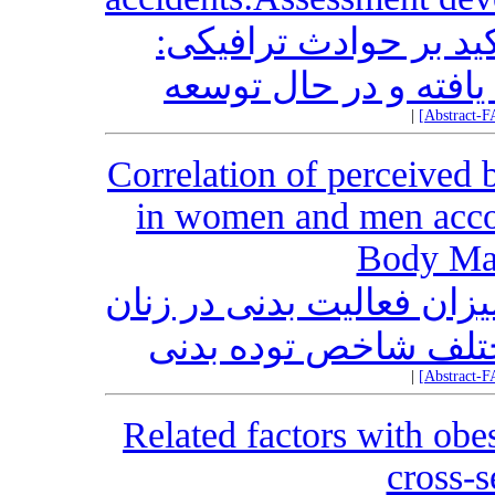
کید بر حوادث ترافیکی
افته و در حال توسعه
|
[Abstract-F
Correlation of perceived 
in women and men accord
Body Ma
ان فعالیت ‌بدنی در زنان
ختلف شاخص توده بدنی
|
[Abstract-F
Related factors with obe
cross-s