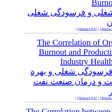
Burno
ش شغلی و فرسودگی شغلی
ن
|
[Abstract-FA]
|
[Abstra
The Correlation of Or
Burnout and Producti
Industry Healt
فرسودگی شغلی و بهره
ت و درمان صنعت نفت
|
[Abstract-FA]
|
[Abstra
The Correlation between 