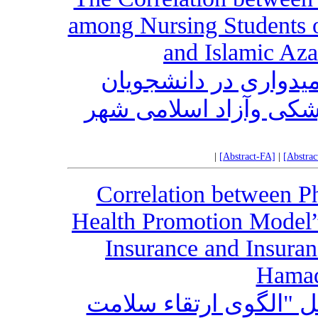
among Nursing Students o
and Islamic Aza
یدواری در دانشجویان
شکی وآزاد اسلامی شهر
|
[Abstract-FA]
|
[Abstra
Correlation between Ph
Health Promotion Model”
Insurance and Insuran
Hamad
 "الگوی ارتقاء سلامت