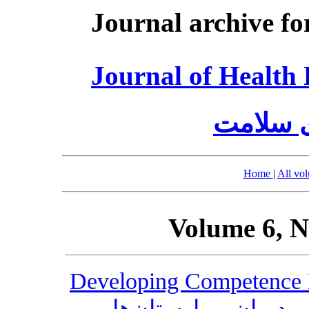
Journal archive fo
Journal of Healt
ی سلامت
Home
|
All vo
Volume 6, N
Developing Competence 
یران بیمارستان‌ها