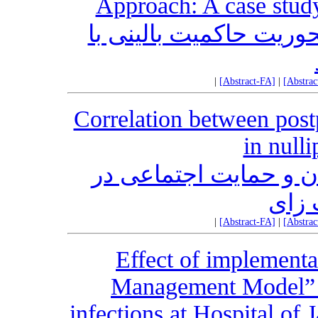
Approach: A case stud
ریت حاکمیت بالینی با
|
[Abstract-FA]
|
[Abstra
Correlation between post
in null
ن و حمایت اجتماعی در
 زای
|
[Abstract-FA]
|
[Abstra
Effect of implementa
Management Model” o
infections at Hospital of