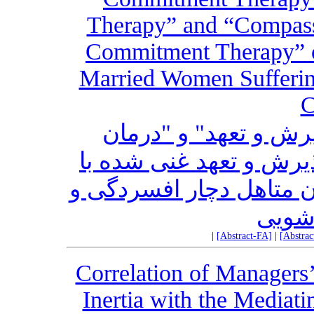
Therapy” and “Compass
Commitment Therapy” o
Married Women Sufferin
C
رش و تعهد" و "درمان
یرش و تعهد غنی شده با
ن متاهل دچار افسردگی و
شویی
|
[Abstract-FA]
|
[Abstra
Correlation of Managers’
Inertia with the Mediati