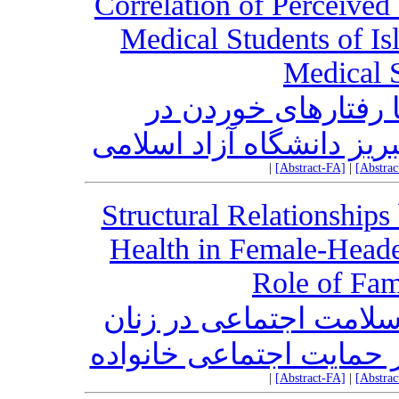
Correlation of Perceived
Medical Students of Is
Medical 
رفتارهای خوردن در
یز دانشگاه آزاد اسلامی
|
[Abstract-FA]
|
[Abstra
Structural Relationships
Health in Female-Head
Role of Fam
سلامت اجتماعی در زنان
حمایت اجتماعی خانواده
|
[Abstract-FA]
|
[Abstra