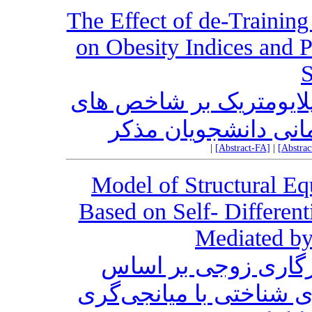
The Effect of de-Training
on Obesity Indices and P
S
پلایومتریک بر شاخص های
نی دانشجویان مذکر
|
[Abstract-FA]
|
[Abstra
Model of Structural Eq
Based on Self- Different
Mediated by
زگاری زوجی بر اساس
ی شناختی با میانجی‌گری