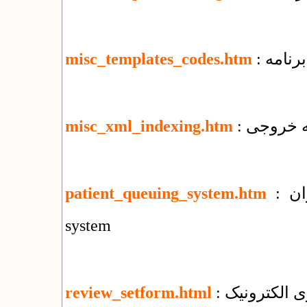
رنامه
misc_templates_codes.htm
misc_xml_indexing.htm
: سامانه نوبت دهی بیماران : patient queuing
patient_queuing_system.htm
system
ی الکترونیک
review_setform.html