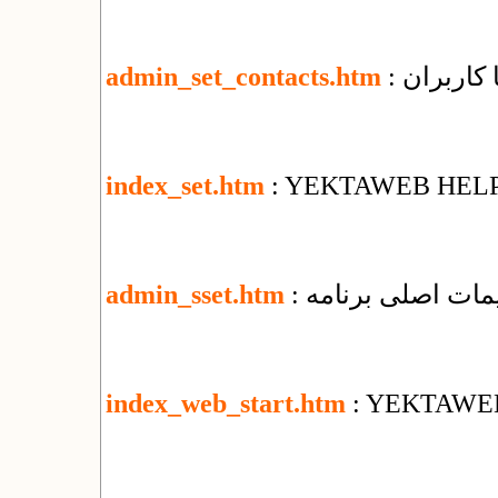
ا کاربران
admin_set_contacts.htm
index_set.htm
: YEKTAWEB HEL
ظیمات اصلی برنامه
admin_sset.htm
index_web_start.htm
: YEKTAWE