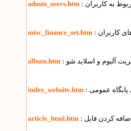
ربوط به کاربران
admin_users.htm
ای کاربران
misc_finance_set.htm
یریت آلبوم و اسلاید شو
album.htm
زی پایگاه عمومی
index_website.htm
article_html.htm