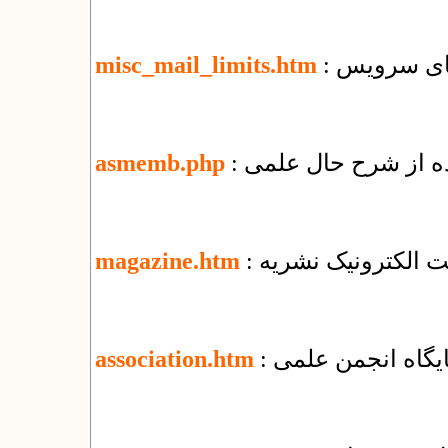
misc_mail_limits.htm
ده از شرح حال علمی
asmemb.php
یت الکترونیک نشریه
magazine.htm
پایگاه انجمن علمی
association.htm