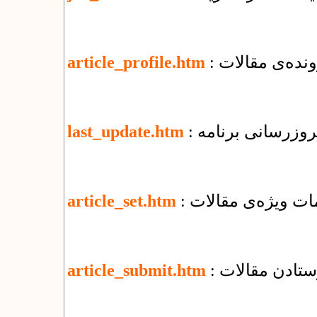
نده‌ی مقالات
article_profile.htm
 بروزرسانی برنامه
last_update.htm
یمات ویژه‌ی مقالات
article_set.htm
رستادن مقالات
article_submit.htm