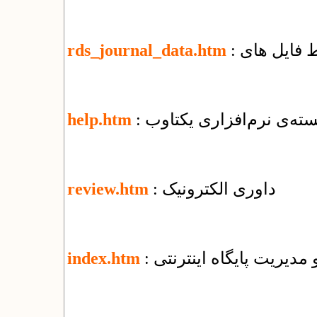
rds_journal_data.htm
ته‌ی نرم‌افزاری یکتاوب
help.htm
: داوری الکترونیک
review.htm
و مدیریت پایگاه اینترنتی
index.htm