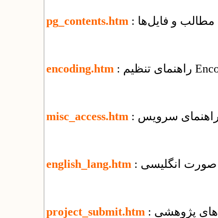
مطالب و فایل‌ها
pg_contents.htm
encoding.htm
misc_access.htm
ه صورت انگلیسی
english_lang.htm
‌های پژوهشی
project_submit.htm