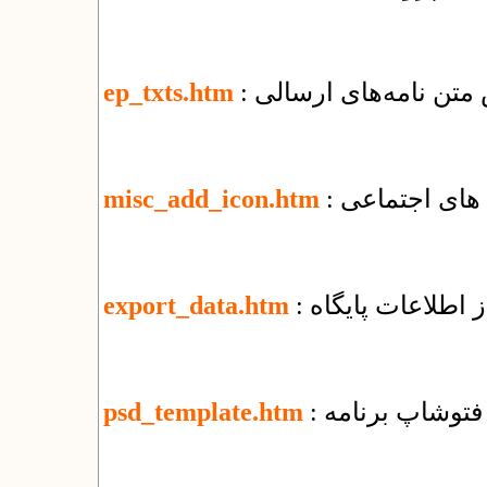
 متن نامه‌های ارسالی
ep_txts.htm
 های اجتماعی
misc_add_icon.htm
 اطلاعات پایگاه
export_data.htm
ی فتوشاپ برنامه
psd_template.htm