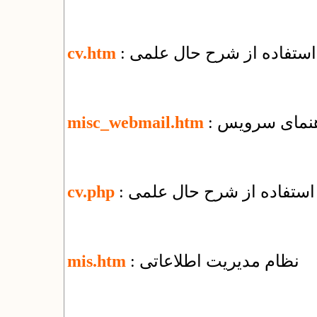
 استفاده از شرح حال علمی
cv.htm
misc_webmail.htm
 استفاده از شرح حال علمی
cv.php
: نظام مدیریت اطلاعاتی
mis.htm