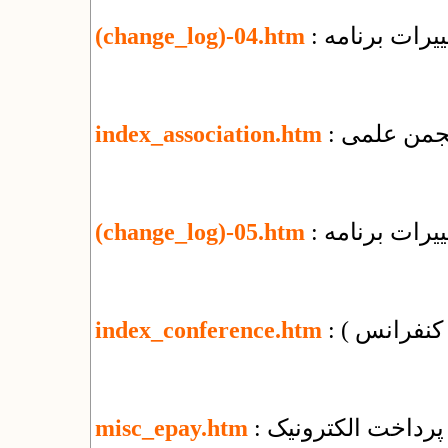
یرات برنامه
(change_log)-04.htm
 انجمن علمی
index_association.htm
یرات برنامه
(change_log)-05.htm
( کنفرانس )
index_conference.htm
پرداخت الکترونیک
misc_epay.htm