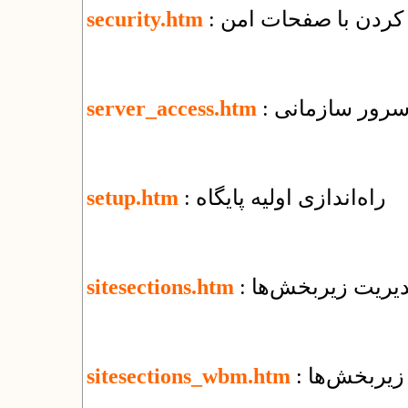
security.htm
 سرور سازمانی
server_access.htm
: راه‌اندازی اولیه پایگاه
setup.htm
مدیریت زیربخش‌ها
sitesections.htm
 زیربخش‌ها
sitesections_wbm.htm