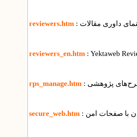
هنمای داوری مقالات
reviewers.htm
reviewers_en.htm
: Yektaweb Revi
رح‌های پژوهشی
rps_manage.htm
secure_web.htm