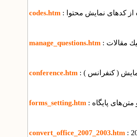
ه از کدهای نمایش محتوا
codes.htm
يك مقالات
manage_questions.htm
مایش ( کنفرانس )
conference.htm
 متن‌های پایگاه
forms_setting.htm
convert_office_2007_2003.htm