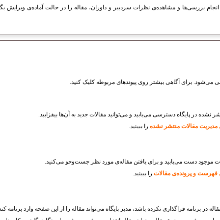
ز انجام بررسی‌ها و مشاهده‌ی نظرات سردبیر و داوران، مقاله را در حالت آماده‌ی ویرایش ب
ی می‌شود. برای آگاهی بیشتر روی پیوندهای مربوطه کلیک کنید.
شده در پایگاه دسترسی می‌یابید و می‌توانید مقالات جدید به آن‌ها بیفزایید.
 مدیریت مقالات منتشر نشده
را ببینید.
 موجود دست می‌یابید و برای یافتن مقاله‌ی مورد نظر جست‌وجو می‌کنید.
فهرست و پرونده‌ی مقالات
را ببینید.
اله در برنامه فراگذاری نکرده باشد، مدیر پایگاه می‌تواند مقاله را از این صفحه وارد برنامه کند