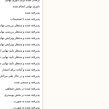
ارسال شده برای داوری نهایی
داوری نهایی انجام شده
پذیرفته شده
پذیرفته شده با تصحیحات
پذیرفته شده و منتظر بررسی نهای
پذیرفته شده و منتظر بررسی نهای
پذیرفته شده و منتظر ویرایش نها
پذیرفته شده و منتظر ویرایش نها
پذیرفته شده و منتظر تایید نهایی 
پذیرفته شده و منتظر تایید نهایی 
پذیرفته شده و منتظر تایید نهایی 
پذیرفته شده و آماده برای انتشار
پذیرفته شده و در حال طی مراحل 
پذیرفته و منتشر شده
پذیرفته شده در بخش شفاهی
پذیرفته شده در بخش پوستری
پذیرفته شده به صورت ...
پذیرفته شده به صورت ...