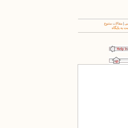
یی
|
مقالات متنوع
 به پایگاه