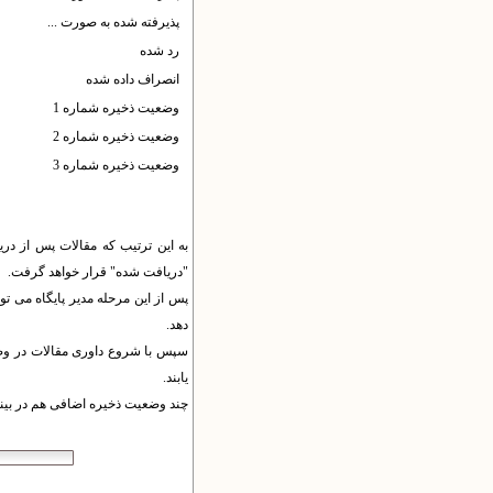
پذیرفته شده به صورت ...
رد شده
انصراف داده شده
وضعیت ذخیره شماره 1
وضعیت ذخیره شماره 2
وضعیت ذخیره شماره 3
به این ترتیب که مقالات پس از دری
"دریافت شده" قرار خواهد گرفت.
پس از این مرحله مدیر پایگاه می تو
دهد.
سپس با شروع داوری مقالات در وضع
یابند.
چند وضعیت ذخیره اضافی هم در بینا