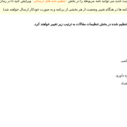
یت جدید می توانید نامه مربوطه را در بخش "
تنظیم نامه های ارسالی
" ویرایش کنید تا در زمان
 نامه ها در هنگام تغییر وضعیت از هر بخشی از برنامه و به صورت خودکار ارسال خواهند شد)
یم شده در بخش تنظیمات مقالات به ترتیب زیر تغییر خواهند کرد.
لمی
ه داوری
وری