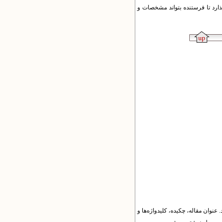
گذارد تا فرستنده بتواند مشخصات و
. عنوان مقاله، چکیده، کلیدواژه‌ها و