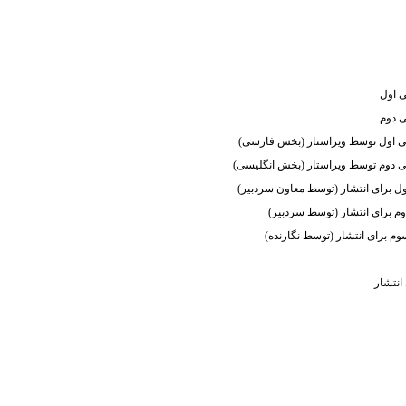
ی اول
ی دوم
یی اول توسط ویراستار (بخش فارسی)
یی دوم توسط ویراستار (بخش انگلیسی)
اول برای انتشار (توسط معاون سردبیر)
دوم برای انتشار (توسط سردبیر)
سوم برای انتشار (توسط نگارنده)
انتشار