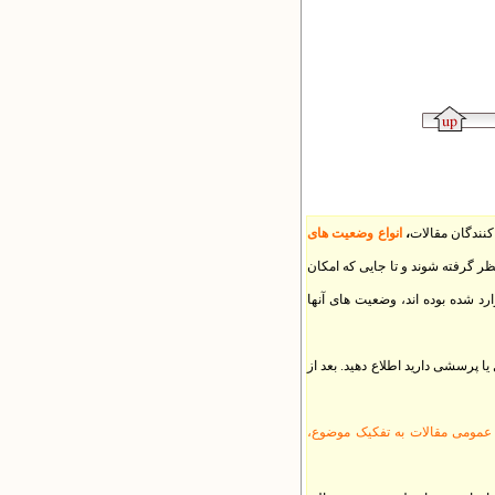
کنندگان مقالات
،
انواع وضعیت های
 گرفته شوند و تا جایی که امکان
رد شده بوده اند، وضعیت های آنها
ا پرسشی دارید اطلاع دهید. بعد از
عمومی مقالات به تفکیک موضوع،