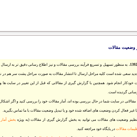
ر وضعیت مقالات
، به منظور تسهیل و تسریع فرآیند بررسی مقالات و نیز اطلاع رسانی دقیق تر به ارسال 
دید سعی شده است کلیه مراحل ارسال تا انتشار مقالات به صورت مراحل پشت سر هم در نظر
خودکار انجام شود. همچنین با گزارش گیری از مقالاتی که قبل از این تغییر در سایت ها وا
سانی گردیده است.
 مقالاتی در سایت شما در حال بررسی بوده اند، آمار مقالات خود را بررسی کنید و اگر اشکال ی
ا غیر فعال کردن وضعیت های اضافه شده خود و یا تبدیل وضعیت مقالات با ما تماس بگیرید.
نظیم وضعیت های مقالات می توانید به بخش گزارش گیری از مقالات (به ویژه
بخش آمار 
ظیمات مقالات
در پایگاه خود مراجعه کنید.