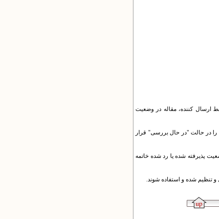
وسط ارسال کننده، مقاله در وضعیت
ه را در حالت "در حال بررسی" قرار
یت پذیرفته شده یا رد شده خاتمه
و تنظیم شده و استفاده شوند.