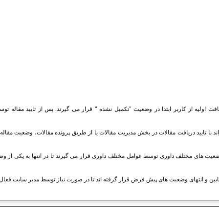
افت اولیه از کاربر ابتدا در وضعیت "تکمیل نشده " قرار می گیرند. پس از تایید مقاله ت
اند با تایید دریافت مقالات در بخش مدیریت مقالات یا از طریق پرونده مقالات، وضعیت مقال
یت های مختلف داوری توسط عوامل مختلف داوری قرار می گیرند تا در انتها به یکی از وضع
بین و انتهای وضعیت های پیش فرض قرار گرفته اند تا در صورت نیاز توسط مدیر سایت فعال 