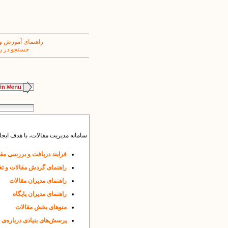
راهنمای آموزش و
جستجو در ر
سامانه مدیریت مقالات، با هدف ایج
فرایند دریافت و بررسی مق
راهنمای گردش مقالات و تغ
راهنمای مدیران مقالات
راهنمای مدیران پایگاه
منوهای بخش مقالات
پرسش‌های بنیادی درباره‌ی 