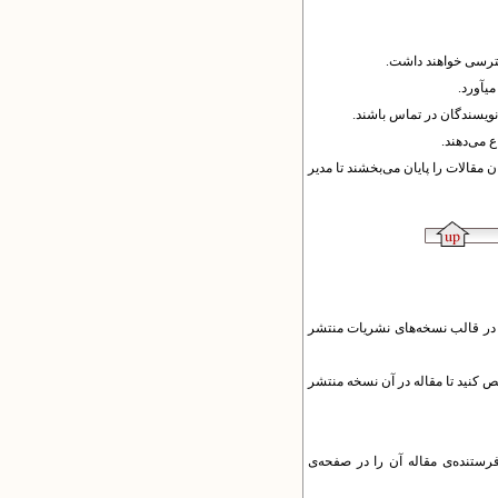
سترسی خواهند داشت.
​آورد.
و نویسندگان در تماس باشند.
 می‌دهند.
 مقالات را پایان می‌بخشند تا مدیر
 را در قالب نسخه‌های نشریات منتشر
ص کنید تا مقاله در آن نسخه منتشر
فرستنده‌ی مقاله آن را در صفحه‌ی