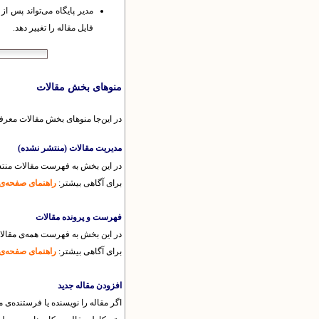
مدیر پایگاه می‌تواند پس ا
فایل مقاله را تغییر دهد.
منوهای بخش مقالات
در این‌جا منوهای بخش مقالات معرف
مدیریت مقالات (منتشر نشده)
در این بخش به فهرست مقالات منتشر ن
برای آگاهی بیشتر:
راهنمای صفحه‌ی
فهرست و پرونده مقالات
در این بخش به فهرست همه‌ی مقالات
برای آگاهی بیشتر:
راهنمای صفحه‌ی 
افزودن مقاله جدید
اگر مقاله را نویسنده یا فرستنده‌ی مق