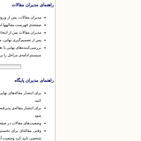
راهنمای مدیران مقالات
مدیران مقالات، پس از ورود
صفحه‌ی فهرست مقاله​ها امک
مدیران مقالات پس از انتخاب 
پس از تصمیم‌گیری نهایی، مد
بررسی‌کننده‌های نهایی با ت
سیستم ادامه‌ی مراحل را بر 
راهنمای مدیران پایگاه
برای انتشار مقاله‌های نهای
کنید.
برای انتشار مقاله‌ی پذیرف
شود.
وضعیت‌های مقالات در صفحا
وقتی مقاله‌ای برای نخستین
شخصی تایید کرد وضعیت آن 