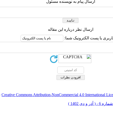
ارسال پیام به نویسنده مسئول
ارسال نظر درباره این مقاله
اربری یا پست الکترونیک شما:
Creative Commons Attribution-NonCommercial 4.0 International Lic
ق