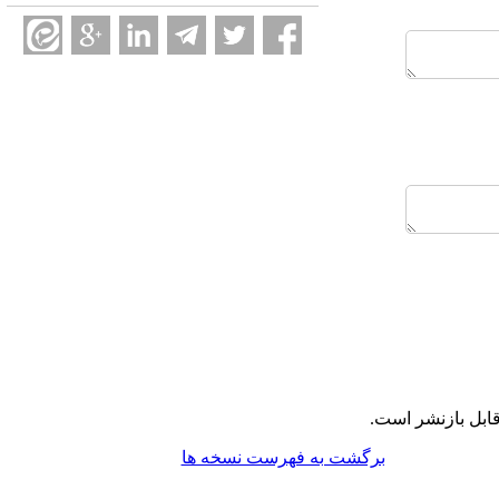
ابل بازنشر است.
برگشت به فهرست نسخه ها