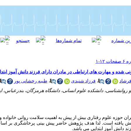
شده و مهارت های ارتباطی در مادران دارای فرزند دانش آموز ابتدا
رشاد
،
فرزاد شنبدی
،
طیبه رخشانی پور
وانشناسی، دانشکده علوم انسانی، دانشگاه هرمزگان، بندرعباس، ایر
ان حوزه علوم رفتاری بیش از پیش به اهمیت سلامت روانی خانواده 
زایش یافته است. لذا هدف پژوهش حاضر پیش بینی پرخاشگری بر ا
د دانش آموز ابتدایی می باشد.