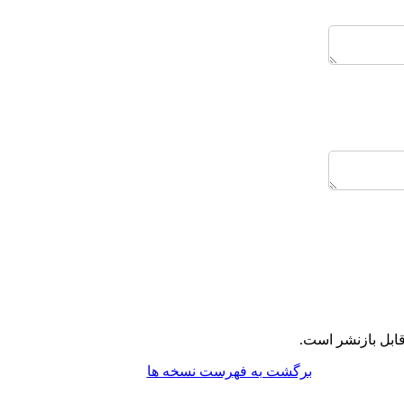
ابل بازنشر است.
برگشت به فهرست نسخه ها