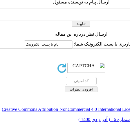
ارسال پیام به نویسنده مسئول
ارسال نظر درباره این مقاله
اربری یا پست الکترونیک شما:
Creative Commons Attribution-NonCommercial 4.0 International Lic
ق