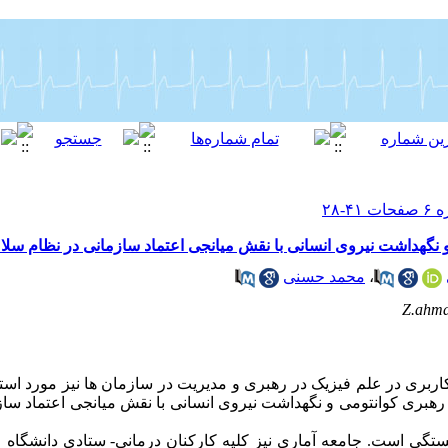
 نگهداشت نیروی انسانی با نقش میانجی اعتماد سازمانی در نظام سل
،
محمد حسنی
Z.ahm
کاربری در علم فیزیک در رهبری و مدیریت در سازمان ها نیز مورد استف
بری کوانتومی و نگهداشت نیروی انسانی با نقش میانجی اعتماد ساز
ی است. جامعه آماری نیز کلیه کارکنان درمانی- ستادی دانشگاه ع