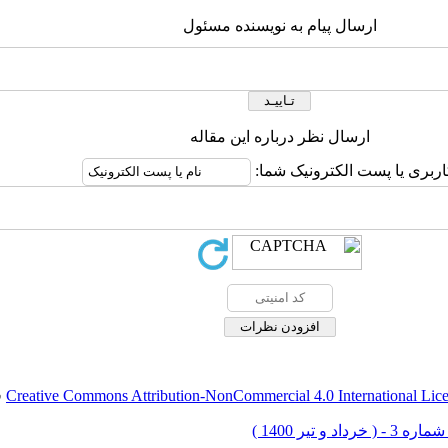
ارسال پیام به نویسنده مسئول
ارسال نظر درباره این مقاله
اربری یا پست الکترونیک شما:
Creative Commons Attribution-NonCommercial 4.0 International Lic
ق