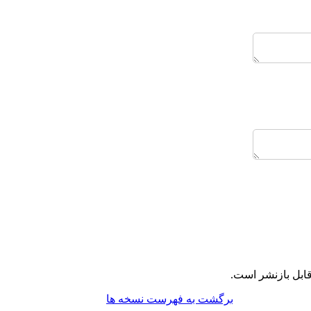
ابل بازنشر است.
برگشت به فهرست نسخه ها