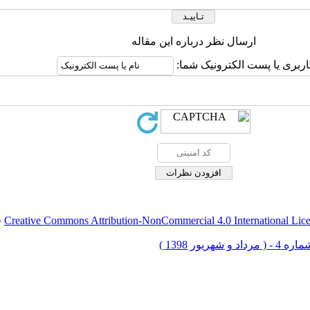
ارسال نظر درباره این مقاله
اربری یا پست الکترونیک شما:
Creative Commons Attribution-NonCommercial 4.0 International Lic
ق