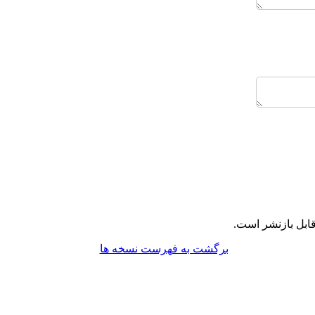
ابل بازنشر است.
برگشت به فهرست نسخه ها