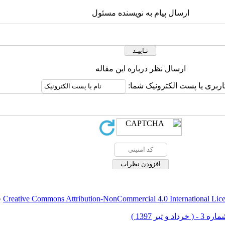
ارسال پیام به نویسنده مسئول
ارسال نظر درباره این مقاله
اربری یا پست الکترونیک شما:
Creative Commons Attribution-NonCommercial 4.0 International Lic
ق