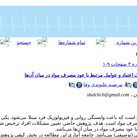
اعتیاد و عوامل مرتبط با عود مصرف مواد در میان آن‌ها
،
مرضیه علیوندی وفا
ن ،
shalchi.b@gmail.com
ی است که باعث وابستگی روانی و فیزیولوژیک فرد مبتلا می‌شود. یکی
مصرف مواد است. هدف پژوهش حاضر، تعیین مشکلات افراد ترخیص شده 
 عود مصرف مواد در میان آن‌ها می‌باشد.
توصیفی) می‌باشد. جامعه آماری این مطالعه در بخش کیفی پژوهش، ا