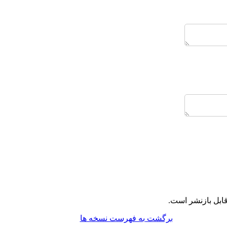
ابل بازنشر است.
برگشت به فهرست نسخه ها