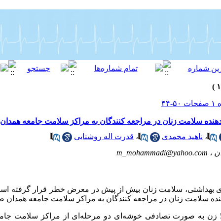
هنده سلامت زنان در مراجعه کنندگان به مراکز سلامت جامعه همدان
،
ناهید محمدی
،
قدرت اله روشنایی
ن ،
m_mohammadi@yahoo.com
های بهداشتی، سلامت زنان بیش از پیش در معرض خطر قرار گرفته است
دهنده سلامت زنان در مراجعه کنندگان به مراکز سلامت جامعه همدان
در این مطالعه توصیفی، 500 زن به صورت تصادفی خوشه‌ای دو مرحله‌ای از مراکز سلا