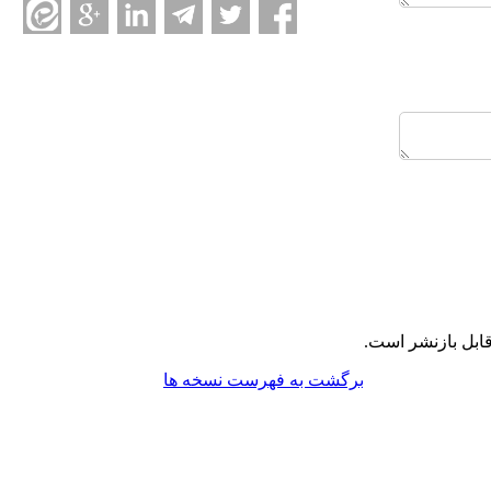
ابل بازنشر است.
برگشت به فهرست نسخه ها