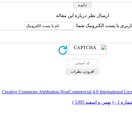
ارسال نظر درباره این مقاله
اربری یا پست الکترونیک شما:
Creative Commons Attribution-NonCommercial 4.0 International Lic
ق