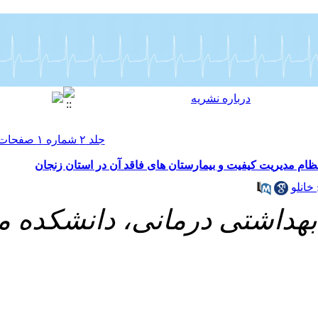
 آزاد اسلامی واحد علوم و ت