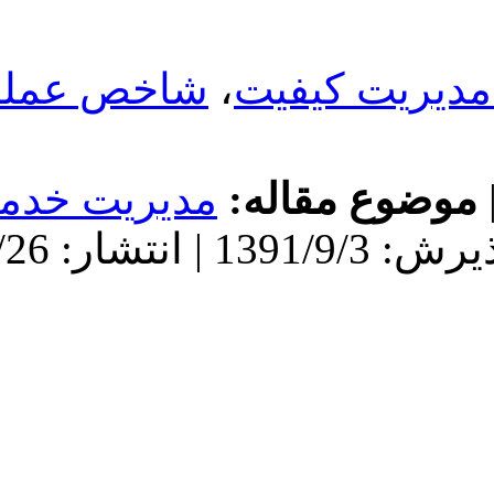
عملکرد تخت
ل پیام به نویسنده مسئول