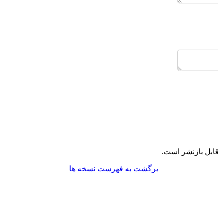
ابل بازنشر است.
برگشت به فهرست نسخه ها