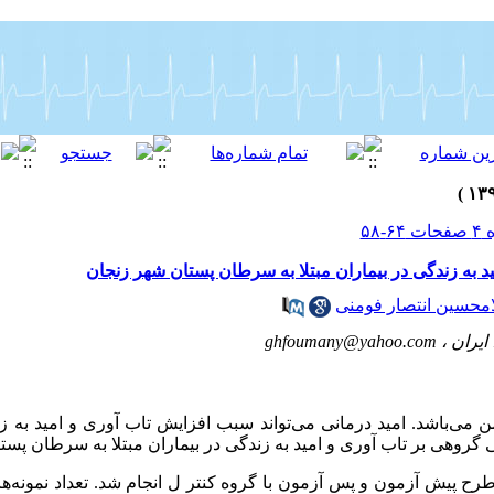
ید به زندگی در بیماران مبتلا به سرطان پستان شهر زنجان
امحسین انتصار فومنی
ایران ،
ghfoumany@yahoo.com
ی‌باشد. امید درمانی می‌تواند سبب افزایش تاب آوری و امید به زن
گروهی بر تاب آوری و امید به زندگی در بیماران مبتلا به سرطان پس