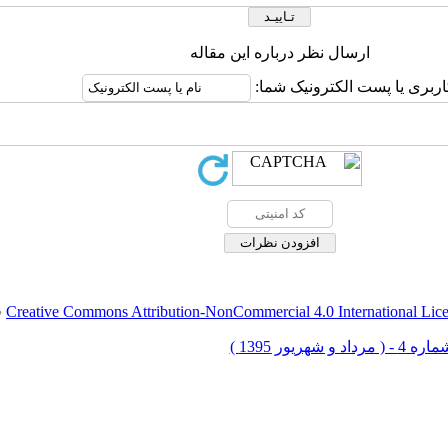
ارسال نظر درباره این مقاله
اربری یا پست الکترونیک شما:
Creative Commons Attribution-NonCommercial 4.0 International Lic
ق