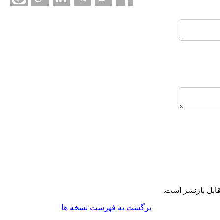
ابل بازنشر است.
برگشت به فهرست نسخه ها