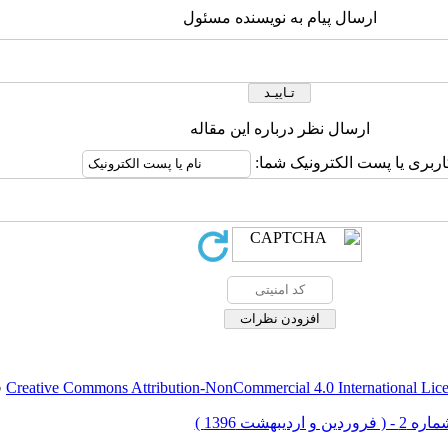
ارسال پیام به نویسنده مسئول
ارسال نظر درباره این مقاله
اربری یا پست الکترونیک شما:
Creative Commons Attribution-NonCommercial 4.0 International Lic
ق