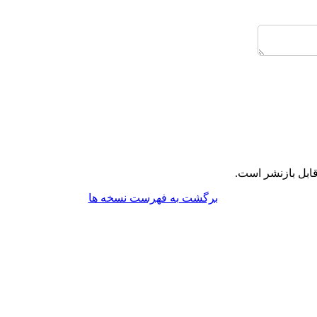
ابل بازنشر است.
برگشت به فهرست نسخه ها