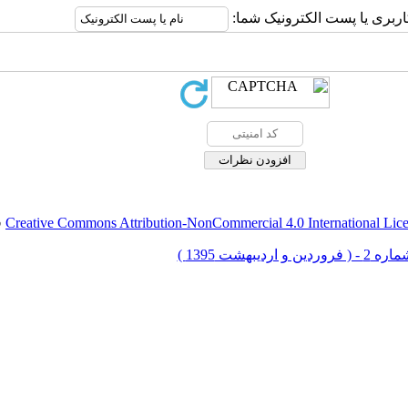
اربری یا پست الکترونیک شما:
Creative Commons Attribution-NonCommercial 4.0 International Lic
ق