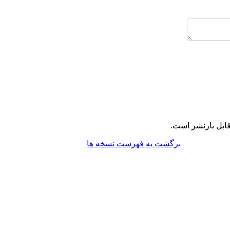
ابل بازنشر است.
برگشت به فهرست نسخه ها