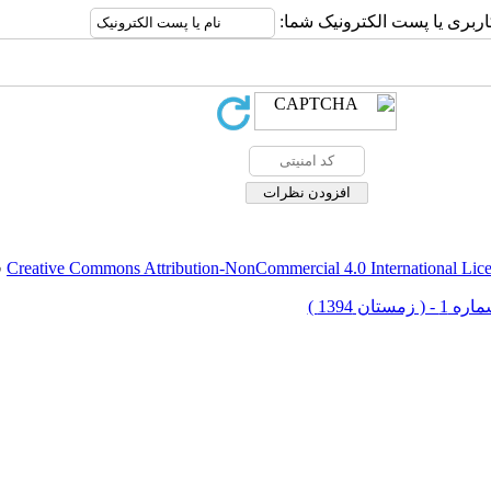
اربری یا پست الکترونیک شما:
Creative Commons Attribution-NonCommercial 4.0 International Lic
ق