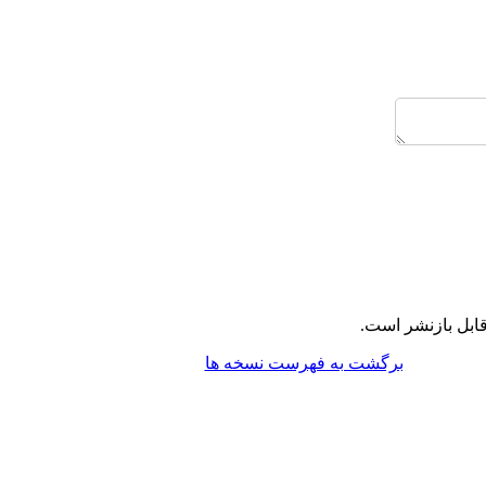
ابل بازنشر است.
برگشت به فهرست نسخه ها