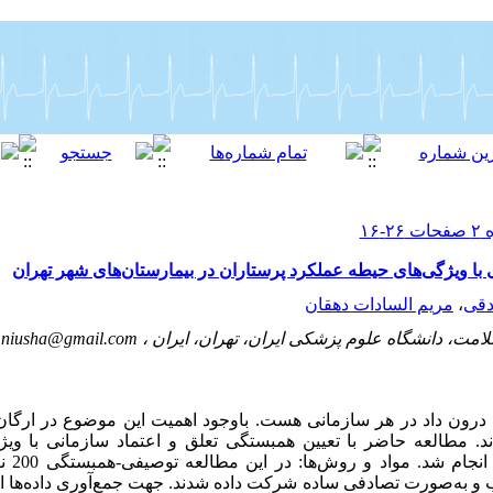
با ویژگی‌های حیطه عملکرد پرستاران در بیمارستان‌های شهر تهران
دقی
،
مریم السادات دهقان
مت، دانشگاه علوم پزشکی ایران، تهران، ایران ،
.niusha@gmail.com
 درون داد در هر سازمانی هست. باوجود اهمیت این موضوع در ارگان‌ه
ند. مطالعه حاضر با تعیین همبستگی تعلق و اعتماد سازمانی با وی
پرستاران 