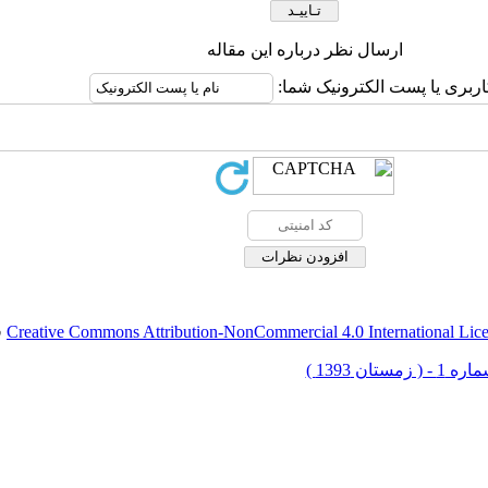
ارسال نظر درباره این مقاله
اربری یا پست الکترونیک شما:
Creative Commons Attribution-NonCommercial 4.0 International Lic
ق