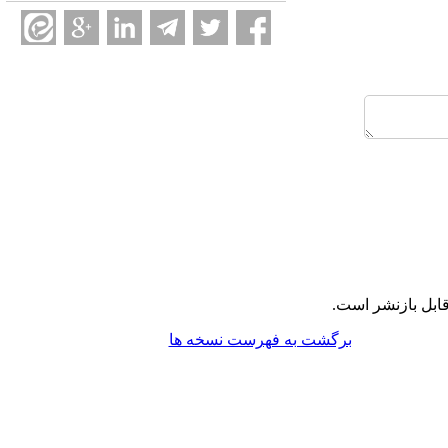
ابل بازنشر است.
برگشت به فهرست نسخه ها