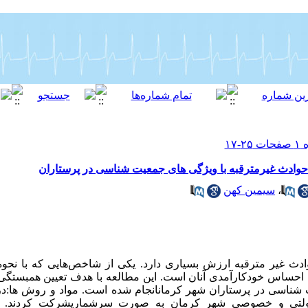
حوادث غیرمترقبه با ویژگی های جمعیت شناسی در پرستاران
،
سیمین کهن
وادث غیر مترقبه ارزش بسیاری دارد. یکی از شاخص‌هایی که با نحو
 احساس خودکارآمدی آنان است. این مطالعه با هدف تعیین همبستگی 
 شناسی در پرستاران شهر کرمانانجام شده است. مواد و روش ها:در
ی دولتی و خصوصی شهر کرمان به صورت سرشماریشرکت کردند. ابزا