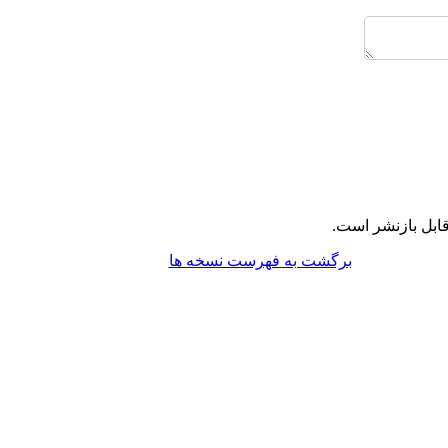
ابل بازنشر است.
برگشت به فهرست نسخه ها