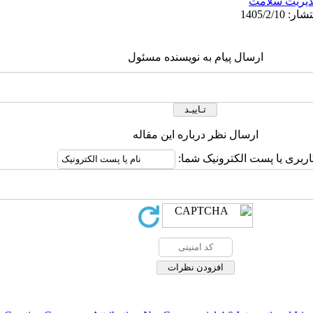
یریت سلامت
ارسال پیام به نویسنده مسئول
ارسال نظر درباره این مقاله
اربری یا پست الکترونیک شما: