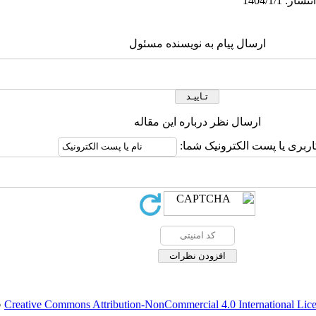
ارسال پیام به نویسنده مسئول
ارسال نظر درباره این مقاله
اربری یا پست الکترونیک شما:
Creative Commons Attribution-NonCommercial 4.0 International Lic
ق