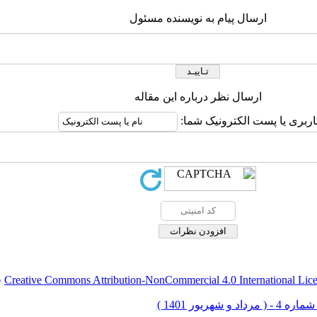
ارسال پیام به نویسنده مسئول
ارسال نظر درباره این مقاله
اربری یا پست الکترونیک شما:
Creative Commons Attribution-NonCommercial 4.0 International Lic
ق