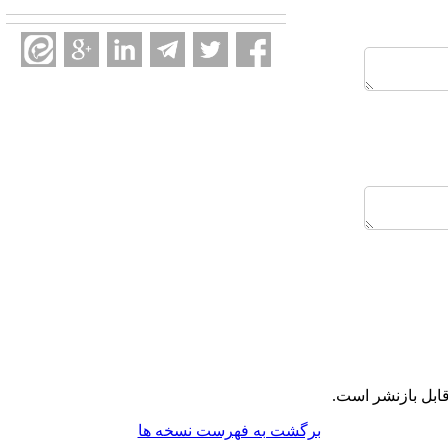
ابل بازنشر است.
برگشت به فهرست نسخه ها