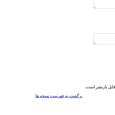
ابل بازنشر است.
برگشت به فهرست نسخه ها