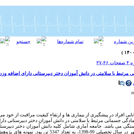
مرتبط با سلامتی در دانش آموزان دختر دبیرستانی دارای اضافه وزن
n
یی افراد در پیشگیری از بیماری ها و ارتقاء کیفیت مراقبت از خود 
ادگی جسمانی مرتبط با سلامتی در دانش آموزان دختر دبیرستانی دارا
ی می باشد. جامعه آماری شامل کلیه دانش آموزان دختر دبیرستا
شاغل به تحصیل در شهرستان اسلام شهر در سال تحصیلی 99-1398، به