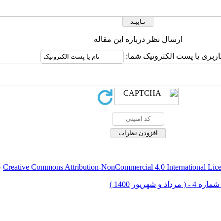
ارسال نظر درباره این مقاله
اربری یا پست الکترونیک شما:
Creative Commons Attribution-NonCommercial 4.0 International Lic
ق