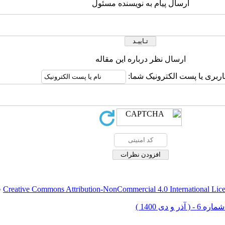
ارسال پیام به نویسنده مسئول
ارسال نظر درباره این مقاله
اربری یا پست الکترونیک شما:
Creative Commons Attribution-NonCommercial 4.0 International Lic
ق