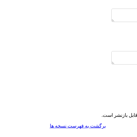
ابل بازنشر است.
برگشت به فهرست نسخه ها