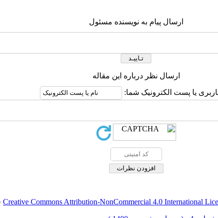
ارسال پیام به نویسنده مسئول
ارسال نظر درباره این مقاله
اربری یا پست الکترونیک شما:
Creative Commons Attribution-NonCommercial 4.0 International Lic
ق