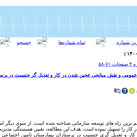
مومی و نقش میانجی عجین شدن در کار و تعدیل گر جنسیت در پرستا
هم ترین راه های توسعه سازمانی شناخته شده است. از سوی دیگر اس
ار را تسهیل نموده است. هدف این مطالعه، تعیین همبستگی مدیریت
ر و تعدیل گری جنسیت در پرستاران بیمارستان تامین اجتماعی