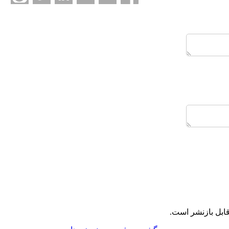
ابل بازنشر است.