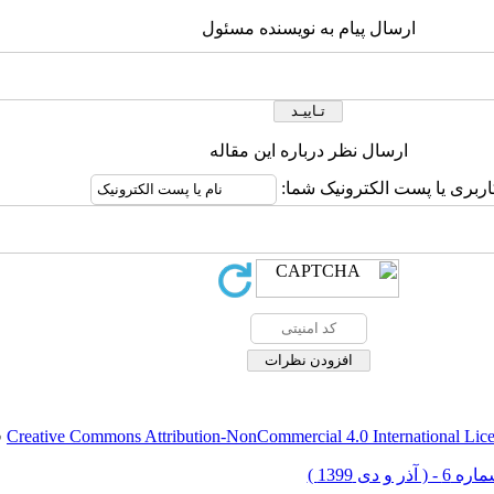
ارسال پیام به نویسنده مسئول
ارسال نظر درباره این مقاله
اربری یا پست الکترونیک شما:
Creative Commons Attribution-NonCommercial 4.0 International Lic
ق