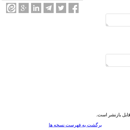
ابل بازنشر است.
برگشت به فهرست نسخه ها