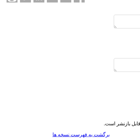
ابل بازنشر است.
برگشت به فهرست نسخه ها