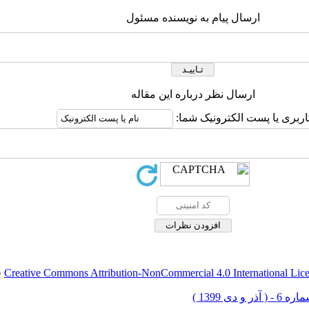
ارسال پیام به نویسنده مسئول
ارسال نظر درباره این مقاله
اربری یا پست الکترونیک شما:
Creative Commons Attribution-NonCommercial 4.0 International Lic
ق