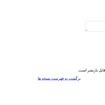
ابل بازنشر است.
برگشت به فهرست نسخه ها