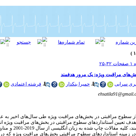
‌های مراقبت ویژه: یک مرور هدفمند
ری سرابی
،
حمیرا بنکدار
،
فرشته اعتمادی
ehsatila91@gmail.
 از سطوح مراقبتی در بخش‌های مراقبت ویژه طی سال‌های اخیر به ع
دف تعیین استانداردهای سطوح مراقبتی در بخش‌های مراقبت ویژه ان
روش کار: در این مطالعه مروری
ر گرفت. در زمینه استانداردهای سطوح مراقبتی بخش‌های مراقبت ویژه که 