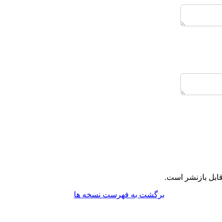
ابل بازنشر است.
برگشت به فهرست نسخه ها