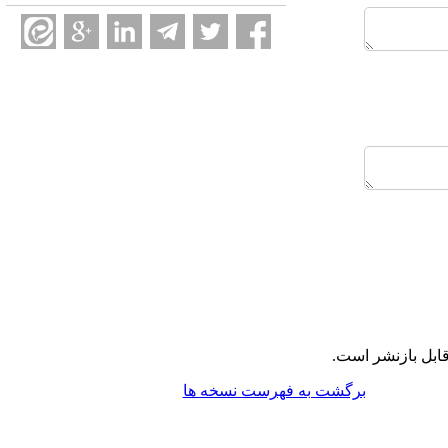
ابل بازنشر است.
برگشت به فهرست نسخه ها