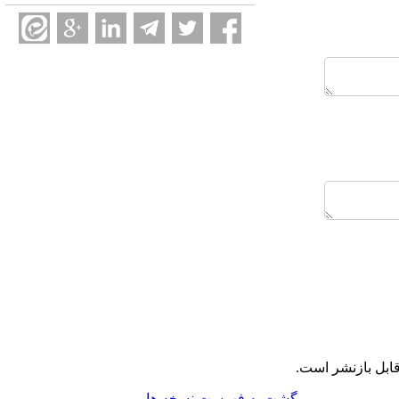
ابل بازنشر است.
برگشت به فهرست نسخه ها