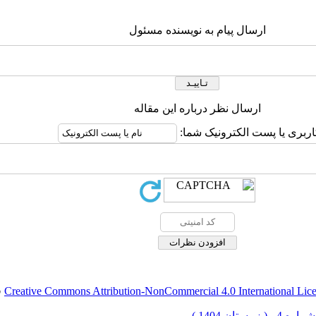
ارسال پیام به نویسنده مسئول
ارسال نظر درباره این مقاله
اربری یا پست الکترونیک شما:
Creative Commons Attribution-NonCommercial 4.0 International Lic
ق