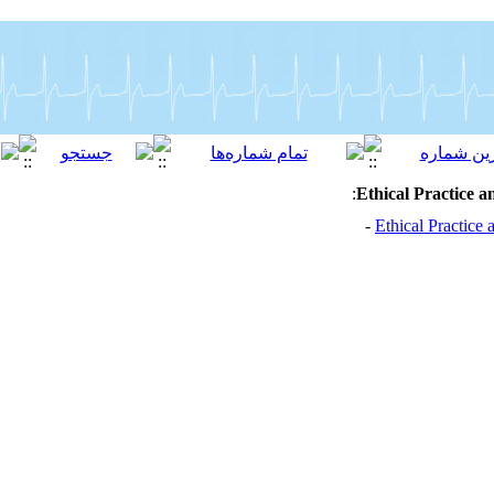
:
Ethical Practice 
Ethical Practice