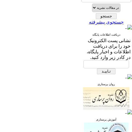
جستجوی پیشرفته
دریافت اطلاعات پایگاه
نشانی پست الکترونیک
خود را برای دریافت
اطلاعات و اخبار پایگاه،
در کادر زیر وارد کنید.
روان پرستاری
آموزش پرستاری