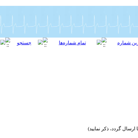
 ارسال گردد، ذکر نمایید)