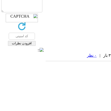
۰ نظر