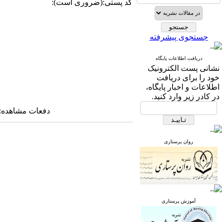
کد پستی:(ضروری است):
جستجوی پیشرفته
دریافت اطلاعات پایگاه
نشانی پست الکترونیک
خود را برای دریافت
اطلاعات و اخبار پایگاه،
در کادر زیر وارد کنید.
دفعات مشاهده: ۳۳۶۰۰ بار 
روان پرستاری
آموزش پرستاری